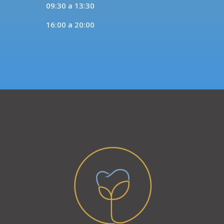
09:30 a 13:30
16:00 a 20:00