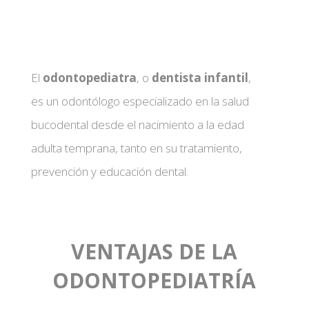
El
odontopediatra
, o
dentista infantil
,
es un odontólogo especializado en la salud
bucodental desde el nacimiento a la edad
adulta temprana, tanto en su tratamiento,
prevención y educación dental.
VENTAJAS DE LA
ODONTOPEDIATRÍA