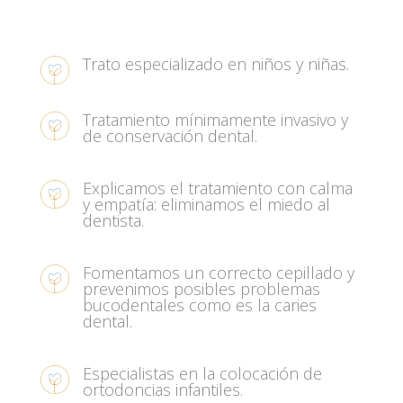
Trato especializado en niños y niñas.
Tratamiento mínimamente invasivo y
de conservación dental.
Explicamos el tratamiento con calma
y empatía: eliminamos el miedo al
dentista.
Fomentamos un correcto cepillado y
prevenimos posibles problemas
bucodentales como es la caries
dental.
Especialistas en la colocación de
ortodoncias infantiles.