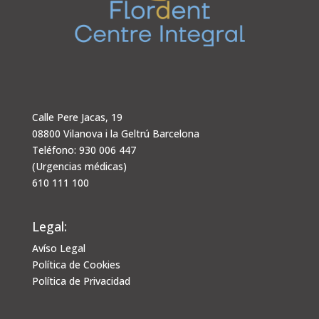
Calle Pere Jacas, 19
08800 Vilanova i la Geltrú Barcelona
Teléfono: 930 006 447
(Urgencias médicas)
610 111 100
Legal:
Avíso Legal
Política de Cookies
Política de Privacidad