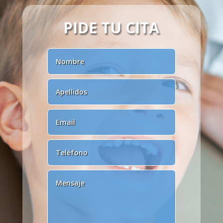
PIDE TU CITA