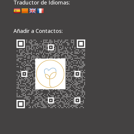
Traductor de Idiomas:
Añadir a Contactos: