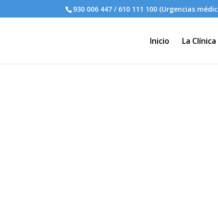
930 006 447 / 610 111 100 (Urgencias médic
Inicio
La Clínica