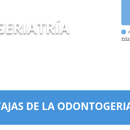
ERIATRÍA
Priv
AJAS DE LA ODONTOGERI