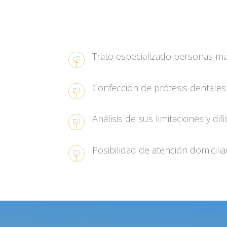
Trato especializado personas ma
Confección de prótesis dentales 
Análisis de sus limitaciones y difi
Posibilidad de atención domiciliar