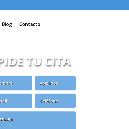
Blog
Contacto
PIDE TU CITA